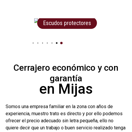
Escudos protectores
Cerrajero económico y con
garantía
en Mijas
Somos una empresa familiar en la zona con años de
experiencia, muestro trato es directo y por ello podemos
ofrecer el precio adecuado sin letra pequeña, ello no
quiere decir que un trabajo o buen servicio realizado tenga