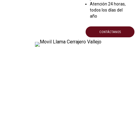
Atención 24 horas,
todos los días del
año
CONTÁCTANOS