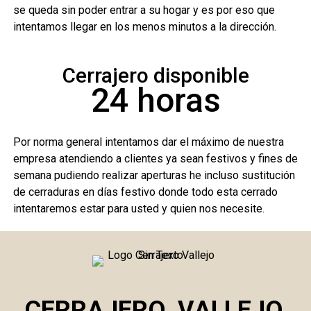
se queda sin poder entrar a su hogar y es por eso que
intentamos llegar en los menos minutos a la dirección.
Cerrajero disponible
24 horas
Por norma general intentamos dar el máximo de nuestra
empresa atendiendo a clientes ya sean festivos y fines de
semana pudiendo realizar aperturas he incluso sustitución
de cerraduras en días festivo donde todo esta cerrado
intentaremos estar para usted y quien nos necesite.
CERRAJERO
VALLEJO