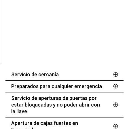
Servicio de cercanía
Preparados para cualquier emergencia
Servicio de aperturas de puertas por
estar bloqueadas y no poder abrir con
la llave
Apertura de cajas fuertes en