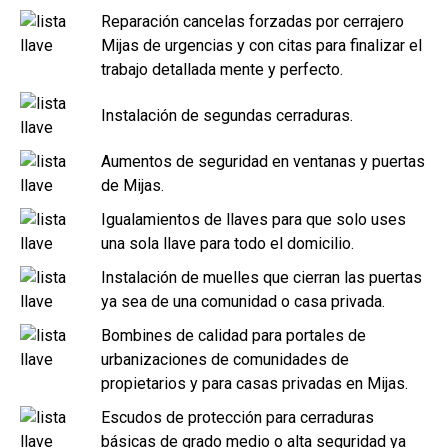
Reparación cancelas forzadas por cerrajero
Mijas de urgencias y con citas para finalizar el
trabajo detallada mente y perfecto.
Instalación de segundas cerraduras.
Aumentos de seguridad en ventanas y puertas
de Mijas.
Igualamientos de llaves para que solo uses
una sola llave para todo el domicilio.
Instalación de muelles que cierran las puertas
ya sea de una comunidad o casa privada.
Bombines de calidad para portales de
urbanizaciones de comunidades de
propietarios y para casas privadas en Mijas.
Escudos de protección para cerraduras
básicas de grado medio o alta seguridad ya