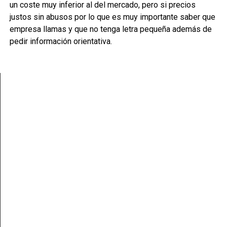
un coste muy inferior al del mercado, pero si precios
justos sin abusos por lo que es muy importante saber que
empresa llamas y que no tenga letra pequeña además de
pedir información orientativa.