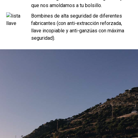
que nos amoldamos a tu bolsillo.
Bombines de alta seguridad de diferentes
fabricantes (con anti-extracción reforzada,
llave incopiable y anti-ganzúas con máxima
seguridad).