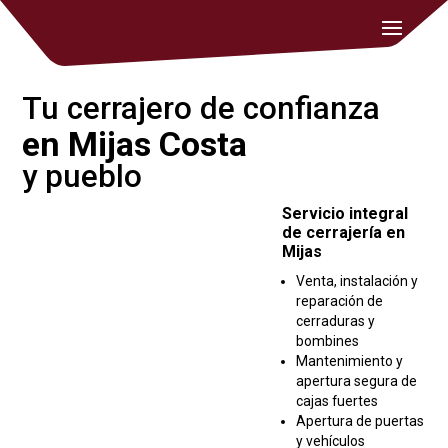
Tu cerrajero de confianza
en Mijas Costa
y pueblo
Servicio integral
de cerrajería en
Mijas
Venta, instalación y
reparación de
cerraduras y
bombines
Mantenimiento y
apertura segura de
cajas fuertes
Apertura de puertas
y vehículos