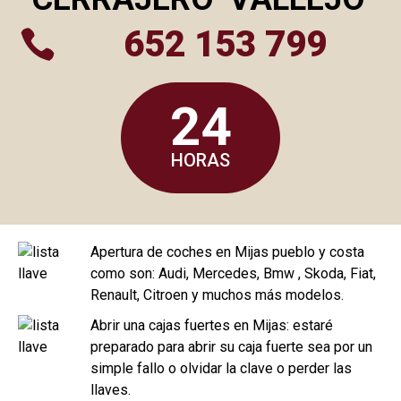
652 153 799

24
HORAS
Apertura de coches en Mijas pueblo y costa
como son: Audi, Mercedes, Bmw , Skoda, Fiat,
Renault, Citroen y muchos más modelos.
Abrir una cajas fuertes en Mijas: estaré
preparado para abrir su caja fuerte sea por un
simple fallo o olvidar la clave o perder las
llaves.