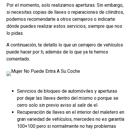
Por el momento, solo realizamos aperturas. Sin embargo,
si necesitas copias de llaves o reparaciones de cilindros,
podemos recomendarte a otros cerrajeros o indicarte
dónde puedes realizar estos servicios, siempre que nos
lo pidas.
A continuación, te detallo lo que un cerrajero de vehículos
puede hacer por ti, además de lo que ya te hemos
comentado.
Servicios de bloqueo de automóviles y aperturas
por dejar las llaves dentro del mismo o porque se
cerro solo sin previo aviso al salir de el.
Recuperación de llaves en el interior del maletero en
gran variedad de vehículos, mercedes no es garantía
100×100 pero si normalmente no hay problemas