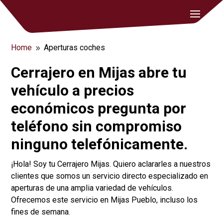
Home
Aperturas coches
9
Cerrajero en Mijas abre tu
vehículo a precios
económicos pregunta por
teléfono sin compromiso
ninguno telefónicamente.
¡Hola! Soy tu Cerrajero Mijas. Quiero aclararles a nuestros
clientes que somos un servicio directo especializado en
aperturas de una amplia variedad de vehículos.
Ofrecemos este servicio en Mijas Pueblo, incluso los
fines de semana.