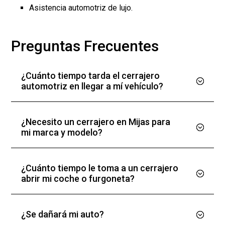
Asistencia automotriz de lujo.
Preguntas Frecuentes
¿Cuánto tiempo tarda el cerrajero
automotriz en llegar a mí vehículo?
¿Necesito un cerrajero en Mijas para
mi marca y modelo?
¿Cuánto tiempo le toma a un cerrajero
abrir mi coche o furgoneta?
¿Se dañará mi auto?