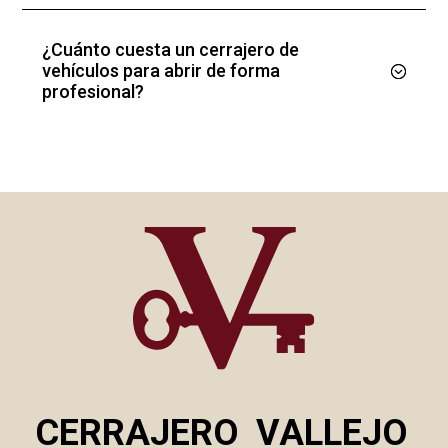
¿Cuánto cuesta un cerrajero de
vehículos para abrir de forma
profesional?
CERRAJERO
VALLEJO