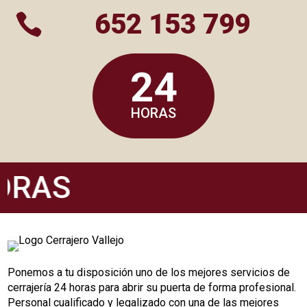
652 153 799

24
HORAS
ORAS
Ponemos a tu disposición uno de los mejores servicios de
cerrajería 24 horas para abrir su puerta de forma profesional.
Personal cualificado y legalizado con una de las mejores