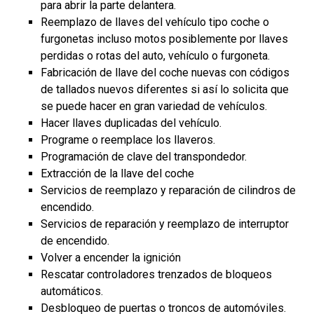
para abrir la parte delantera.
Reemplazo de llaves del vehículo tipo coche o
furgonetas incluso motos posiblemente por llaves
perdidas o rotas del auto, vehículo o furgoneta.
Fabricación de llave del coche nuevas con códigos
de tallados nuevos diferentes si así lo solicita que
se puede hacer en gran variedad de vehículos.
Hacer llaves duplicadas del vehículo.
Programe o reemplace los llaveros.
Programación de clave del transpondedor.
Extracción de la llave del coche
Servicios de reemplazo y reparación de cilindros de
encendido.
Servicios de reparación y reemplazo de interruptor
de encendido.
Volver a encender la ignición
Rescatar controladores trenzados de bloqueos
automáticos.
Desbloqueo de puertas o troncos de automóviles.